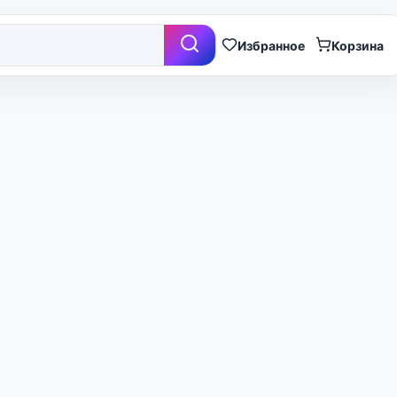
Избранное
Корзина