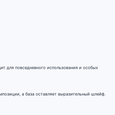
дит для повседневного использования и особых
мпозиции, а база оставляет выразительный шлейф.