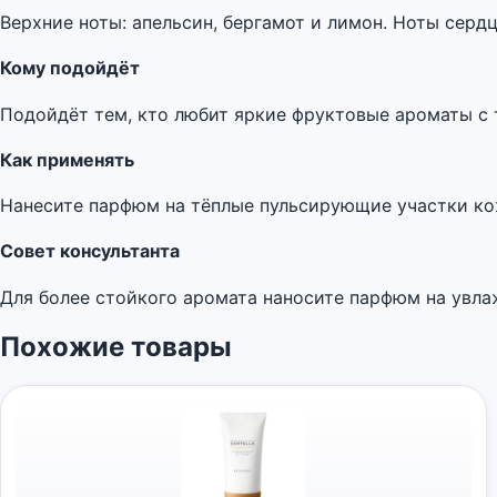
Верхние ноты: апельсин, бергамот и лимон. Ноты серд
Кому подойдёт
Подойдёт тем, кто любит яркие фруктовые ароматы с
Как применять
Нанесите парфюм на тёплые пульсирующие участки кожи
Совет консультанта
Для более стойкого аромата наносите парфюм на увлаж
Похожие товары