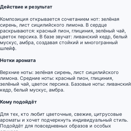
Действие и результат
Композиция открывается сочетанием нот: зелёная
сирень, лист сицилийского лимона. В сердце
раскрываются: красный пион, глициния, зелёный чай,
цветок персика. В базе звучат: ливанский кедр, белый
мускус, амбра, создавая стойкий и многогранный
шлейф.
Нотки аромата
Верхние ноты: зелёная сирень, лист сицилийского
лимона. Средние ноты: красный пион, глициния,
зелёный чай, цветок персика. Базовые ноты: ливанский
кедр, белый мускус, амбра.
Кому подойдёт
Для тех, кто любит цветочные, свежие, цитрусовые
ароматы и хочет подчеркнуть индивидуальный стиль.
Подойдёт для повседневных образов и особых