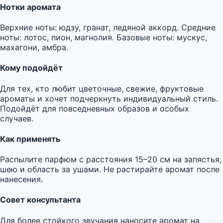
Нотки аромата
Верхние ноты: юдзу, гранат, ледяной аккорд. Средние
ноты: лотос, пион, магнолия. Базовые ноты: мускус,
махагони, амбра.
Кому подойдёт
Для тех, кто любит цветочные, свежие, фруктовые
ароматы и хочет подчеркнуть индивидуальный стиль.
Подойдёт для повседневных образов и особых
случаев.
Как применять
Распылите парфюм с расстояния 15–20 см на запястья,
шею и область за ушами. Не растирайте аромат после
нанесения.
Совет консультанта
Для более стойкого звучания наносите аромат на