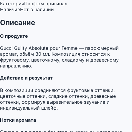
Категория
Парфюм оригинал
Наличие
Нет в наличии
Описание
О продукте
Gucci Guilty Absolute pour Femme — парфюмерный
аромат, объём 30 мл. Композиция относится к
фруктовому, цветочному, сладкому и древесному
направлению.
Действие и результат
В композиции соединяются фруктовые оттенки,
цветочные оттенки, сладкие оттенки, древесные
оттенки, формируя выразительное звучание и
индивидуальный шлейф.
Нотки аромата