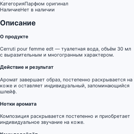
Категория
Парфюм оригинал
Наличие
Нет в наличии
Описание
О продукте
Cerruti pour femme edt — туалетная вода, объём 30 мл
с выразительным и многогранным характером.
Действие и результат
Аромат завершает образ, постепенно раскрывается на
коже и оставляет индивидуальный, запоминающийся
шлейф.
Нотки аромата
Композиция раскрывается постепенно и приобретает
индивидуальное звучание на коже.