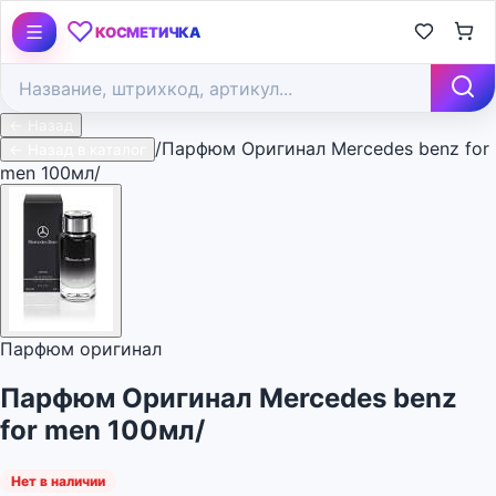
♡
КОСМЕТИЧКА
← Назад
/
Парфюм Оригинал Mercedes benz for
← Назад в каталог
men 100мл/
Парфюм оригинал
Парфюм Оригинал Mercedes benz
for men 100мл/
Нет в наличии