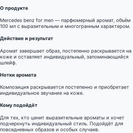
О продукте
Mercedes benz for men — парфюмерный аромат, объём
100 мл с выразительным и многогранным характером.
Действие и результат
Аромат завершает образ, постепенно раскрывается на
коже и оставляет индивидуальный, запоминающийся
шлейф.
Нотки аромата
Композиция раскрывается постепенно и приобретает
индивидуальное звучание на коже.
Кому подойдёт
Для тех, кто ценит выразительные ароматы и хочет
подчеркнуть индивидуальный стиль. Подойдёт для
повседневных образов и особых случаев.