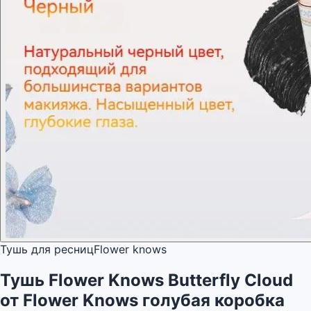
Тушь для ресниц
Flower knows
Тушь Flower Knows Butterfly Cloud
от Flower Knows голубая коробка