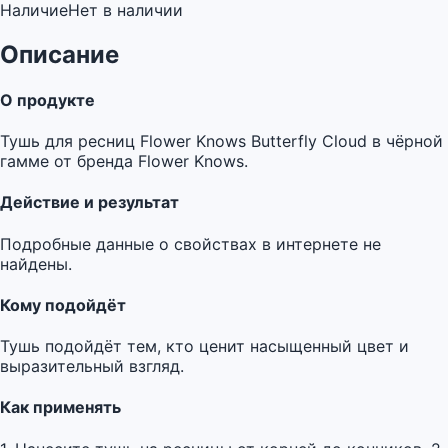
Наличие
Нет в наличии
Описание
О продукте
Тушь для ресниц Flower Knows Butterfly Cloud в чёрной
гамме от бренда Flower Knows.
Действие и результат
Подробные данные о свойствах в интернете не
найдены.
Кому подойдёт
Тушь подойдёт тем, кто ценит насыщенный цвет и
выразительный взгляд.
Как применять