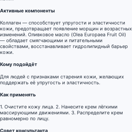
Активные компоненты
Коллаген — способствует упругости и эластичности
кожи, предотвращает появление морщин и возрастных
изменений. Оливковое масло (Olea Europaea Fruit Oil)
— обладает смягчающими и питательными
свойствами, восстанавливает гидролипидный барьер
кожи.
Кому подойдёт
Для людей с признаками старения кожи, желающих
поддержать её упругость и эластичность.
Как применять
1. Очистите кожу лица. 2. Нанесите крем лёгкими
массирующими движениями. 3. Распределите крем
равномерно по лицу.
Совет консультанта