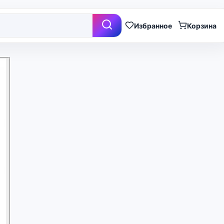
Избранное
Корзина