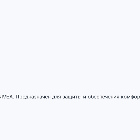
NIVEA. Предназначен для защиты и обеспечения комфор