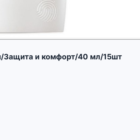
н/Защита и комфорт/40 мл/15шт